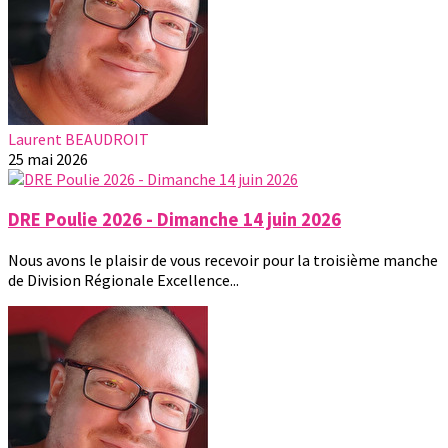
Laurent BEAUDROIT
25 mai 2026
DRE Poulie 2026 - Dimanche 14 juin 2026
Nous avons le plaisir de vous recevoir pour la troisième manche
de Division Régionale Excellence...