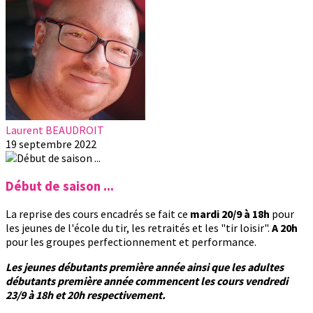
Laurent BEAUDROIT
19 septembre 2022
Début de saison ...
La reprise des cours encadrés se fait ce
mardi 20/9 à 18h
pour
les jeunes de l'école du tir, les retraités et les "tir loisir".
A 20h
pour les groupes perfectionnement et performance.
Les jeunes débutants première année ainsi que les adultes
débutants première année commencent les cours vendredi
23/9 à 18h et 20h respectivement.