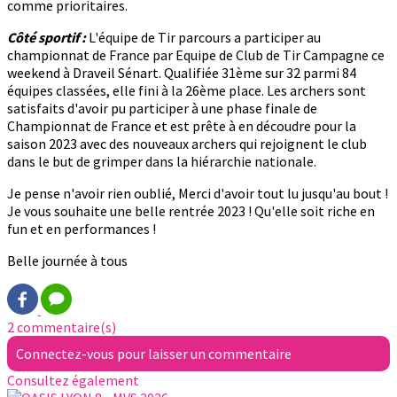
comme prioritaires.
Côté sportif :
L'équipe de Tir parcours a participer au
championnat de France par Equipe de Club de Tir Campagne ce
weekend à Draveil Sénart. Qualifiée 31ème sur 32 parmi 84
équipes classées, elle fini à la 26ème place. Les archers sont
satisfaits d'avoir pu participer à une phase finale de
Championnat de France et est prête à en découdre pour la
saison 2023 avec des nouveaux archers qui rejoignent le club
dans le but de grimper dans la hiérarchie nationale.
Je pense n'avoir rien oublié, Merci d'avoir tout lu jusqu'au bout !
Je vous souhaite une belle rentrée 2023 ! Qu'elle soit riche en
fun et en performances !
Belle journée à tous
2 commentaire(s)
Connectez-vous pour laisser un commentaire
Consultez également