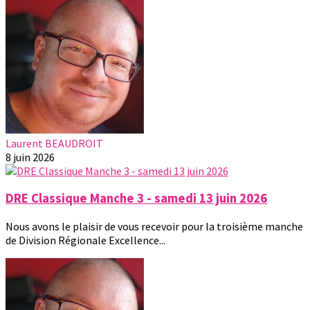
Laurent BEAUDROIT
8 juin 2026
DRE Classique Manche 3 - samedi 13 juin 2026
Nous avons le plaisir de vous recevoir pour la troisième manche
de Division Régionale Excellence...