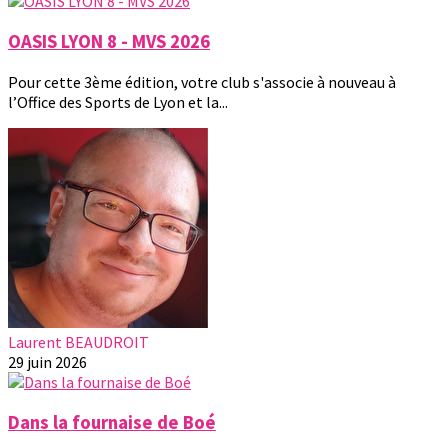
OASIS LYON 8 - MVS 2026
Pour cette 3ème édition, votre club s'associe à nouveau à
l’Office des Sports de Lyon et la...
Laurent BEAUDROIT
29 juin 2026
Dans la fournaise de Boé