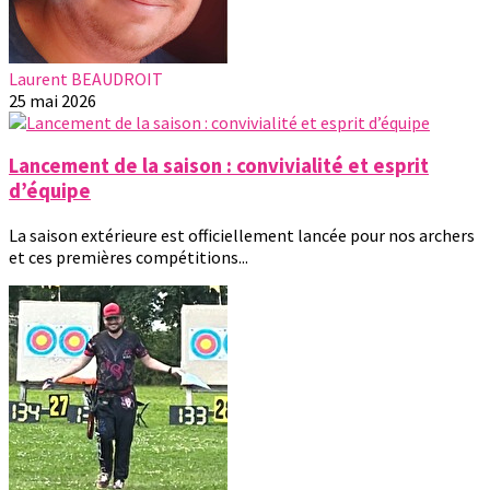
Laurent BEAUDROIT
25 mai 2026
Lancement de la saison : convivialité et esprit
d’équipe
La saison extérieure est officiellement lancée pour nos archers
et ces premières compétitions...