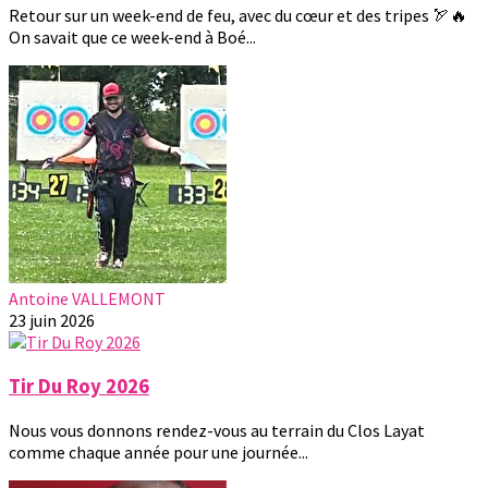
Retour sur un week-end de feu, avec du cœur et des tripes 🏹🔥
On savait que ce week-end à Boé...
Antoine VALLEMONT
23 juin 2026
Tir Du Roy 2026
Nous vous donnons rendez-vous au terrain du Clos Layat
comme chaque année pour une journée...