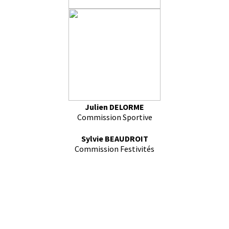
Julien DELORME
Commission Sportive
Sylvie BEAUDROIT
Commission Festivités