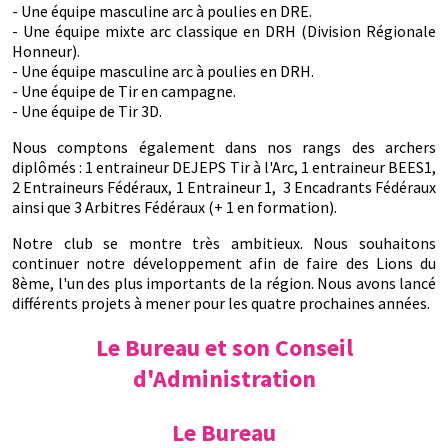
- Une équipe masculine arc à poulies en DRE.
- Une équipe mixte arc classique en DRH (Division Régionale
Honneur).
- Une équipe masculine arc à poulies en DRH.
- Une équipe de Tir en campagne.
- Une équipe de Tir 3D.
Nous comptons également dans nos rangs des archers
diplômés : 1 entraineur DEJEPS Tir à l'Arc, 1 entraineur BEES1,
2 Entraineurs Fédéraux, 1 Entraineur 1, 3 Encadrants Fédéraux
ainsi que 3 Arbitres Fédéraux (+ 1 en formation).
Notre club se montre très ambitieux. Nous souhaitons
continuer notre développement afin de faire des Lions du
8ème, l'un des plus importants de la région. Nous avons lancé
différents projets à mener pour les quatre prochaines années.
Le Bureau et son Conseil
d'Administration
Le Bureau