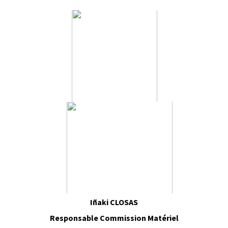
Iñaki CLOSAS
Responsable Commission Matériel