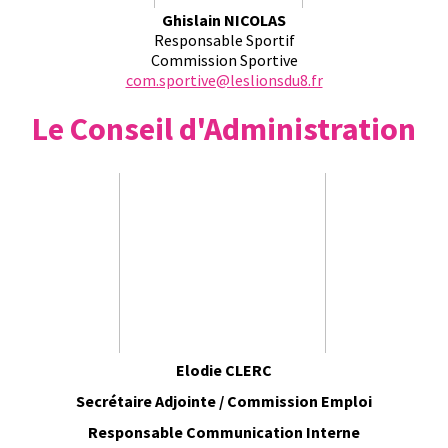
Ghislain NICOLAS
Responsable Sportif
Commission Sportive
com.sportive@leslionsdu8.fr
Le Conseil d'Administration
Elodie CLERC
Secrétaire Adjointe / Commission Emploi
Responsable Communication Interne