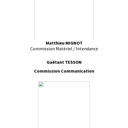
Matthieu MIGNOT
Commission Matériel / Intendance
Gaëtant TESSON
Commission Communication