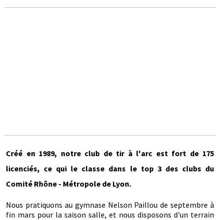
Créé en 1989, notre club de tir à l'arc est fort de 175
licenciés, ce qui le classe dans le top 3 des clubs du
Comité Rhône - Métropole de Lyon.
Nous pratiquons au gymnase Nelson Paillou de septembre à
fin mars pour la saison salle, et nous disposons d'un terrain