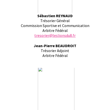
Sébastien REYNAUD
Trésorier Général
Commission Sportive et Communication
Arbitre Fédéral
tresorier@leslionsdu8.fr
Jean-Pierre BEAUDROIT
Trésorier Adjoint
Arbitre Fédéral