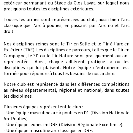
extérieur permanant au Stade du Clos Layat, sur lequel nous
pratiquons toutes les disciplines extérieures.
Toutes les armes sont représentées au club, aussi bien l'arc
classique que l'arc à poulies, en passant par l'arc nu et l'arc
droit.
Nos disciplines reines sont le Tir en Salle et le Tir à l'arc en
Extérieur (TAE). Les disciplines de parcours, telles que le Tir en
Campagne, le 3D ou le Tir Nature sont pratiquement autant
représentées. Ainsi, chaque adhérent pratique la ou les
disciplines qui lui plaisent. Notre équipe d'entraineurs est
formée pour répondre à tous les besoins de nos archers.
Notre club est représenté dans les différentes compétitions
au niveau départemental, régional et national, dans toutes
les disciplines.
Plusieurs équipes représentent le club :
- Une équipe masculine arc à poulies en D1 (Division Nationale
Arc Poulies).
- Une équipe jeunes en DRE (Division Régionale Excellence).
- Une équipe masculine arc classique en DRE.