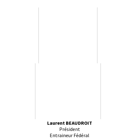
Laurent BEAUDROIT
Président
Entraineur Fédéral