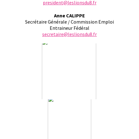
president@leslionsdu8.fr
Anne CALIPPE
Secrétaire Générale / Commission Emploi
Entraineur Fédéral
secretaire@leslionsdu8.fr