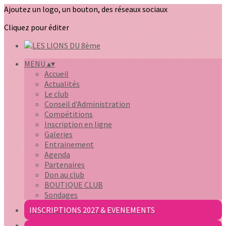
Ajoutez un logo, un bouton, des réseaux sociaux
Cliquez pour éditer
MENU
▴
▾
Accueil
Actualités
Le club
Conseil d'Administration
Compétitions
Inscription en ligne
Galeries
Entrainement
Agenda
Partenaires
Don au club
BOUTIQUE CLUB
Sondages
INSCRIPTIONS 2027 & EVENEMENTS