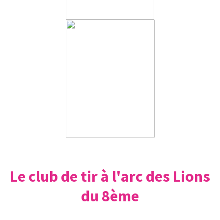
Le club de tir à l'arc des Lions
du 8ème