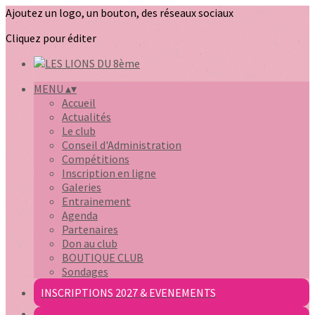
Ajoutez un logo, un bouton, des réseaux sociaux
Cliquez pour éditer
MENU
▴
▾
Accueil
Actualités
Le club
Conseil d'Administration
Compétitions
Inscription en ligne
Galeries
Entrainement
Agenda
Partenaires
Don au club
BOUTIQUE CLUB
Sondages
INSCRIPTIONS 2027 & EVENEMENTS