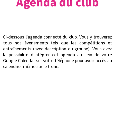
Agenda du club
Ci-dessous l'agenda connecté du club. Vous y trouverez
tous nos événements tels que les compétitions et
entraînements (avec description du groupe). Vous avez
la possibilité d'intégrer cet agenda au sein de votre
Google Calendar sur votre téléphone pour avoir accès au
calendrier même sur le trone.