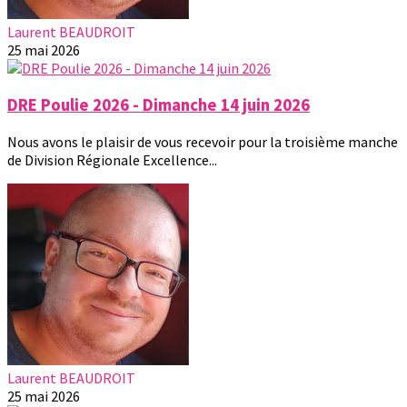
Laurent BEAUDROIT
25 mai 2026
DRE Poulie 2026 - Dimanche 14 juin 2026
Nous avons le plaisir de vous recevoir pour la troisième manche
de Division Régionale Excellence...
Laurent BEAUDROIT
25 mai 2026