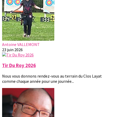
Antoine VALLEMONT
23 juin 2026
Tir Du Roy 2026
Nous vous donnons rendez-vous au terrain du Clos Layat
comme chaque année pour une journée...