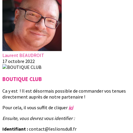
Laurent BEAUDROIT
17 octobre 2022
BOUTIQUE CLUB
Ca y est ! Il est désormais possible de commander vos tenues
directement auprès de notre partenaire !
Pour cela, il vous suffit de cliquer
ici
Ensuite, vous devrez vous identifier :
Identifiant :
contact@leslionsdu8.fr