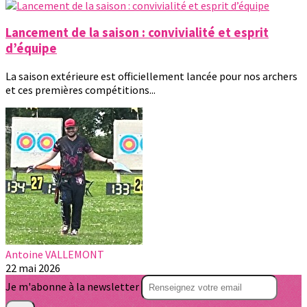
Lancement de la saison : convivialité et esprit
d’équipe
La saison extérieure est officiellement lancée pour nos archers
et ces premières compétitions...
Antoine VALLEMONT
22 mai 2026
Je m'abonne à la newsletter