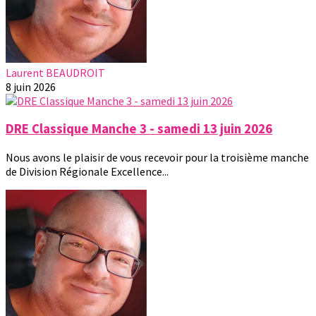
Laurent BEAUDROIT
8 juin 2026
DRE Classique Manche 3 - samedi 13 juin 2026
Nous avons le plaisir de vous recevoir pour la troisième manche
de Division Régionale Excellence...