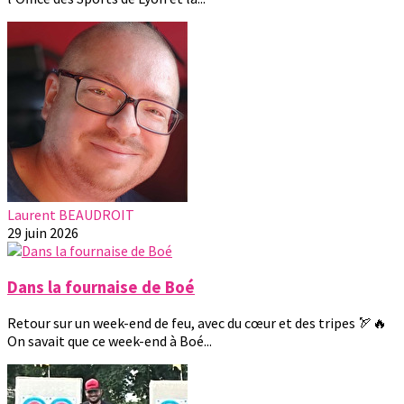
Laurent BEAUDROIT
29 juin 2026
Dans la fournaise de Boé
Retour sur un week-end de feu, avec du cœur et des tripes 🏹🔥
On savait que ce week-end à Boé...