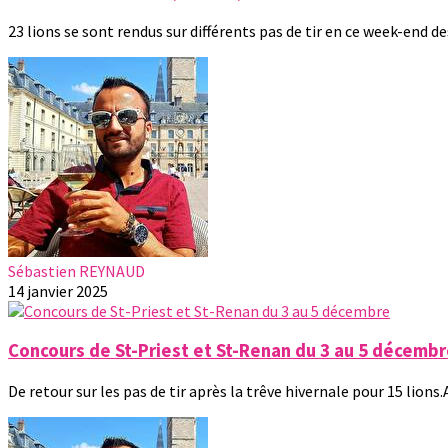
23 lions se sont rendus sur différents pas de tir en ce week-end des 
Sébastien REYNAUD
14 janvier 2025
Concours de St-Priest et St-Renan du 3 au 5 décemb
De retour sur les pas de tir après la trêve hivernale pour 15 lions.