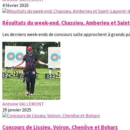
4 février 2025
Résultats du week-end. Chassieu, Amberieu et Sai
Les derniers week-ends de concours salle approchent à grands pas 
Antoine VALLEMONT
29 janvier 2025
Concours de Lissieu, Voiron, Chenôve et Bohars