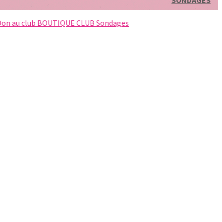
SONDAGES
Don au club
BOUTIQUE CLUB
Sondages