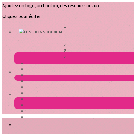
Ajoutez un logo, un bouton, des réseaux sociaux
Cliquez pour éditer