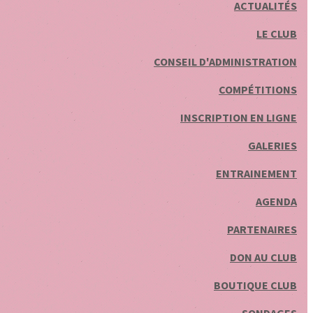
ACTUALITÉS
LE CLUB
CONSEIL D'ADMINISTRATION
COMPÉTITIONS
INSCRIPTION EN LIGNE
GALERIES
ENTRAINEMENT
AGENDA
PARTENAIRES
DON AU CLUB
BOUTIQUE CLUB