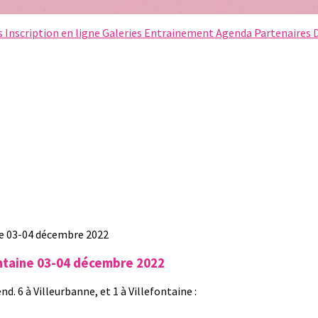
s
Inscription en ligne
Galeries
Entrainement
Agenda
Partenaires
ontaine 03-04 décembre 2022
. 6 à Villeurbanne, et 1 à Villefontaine :