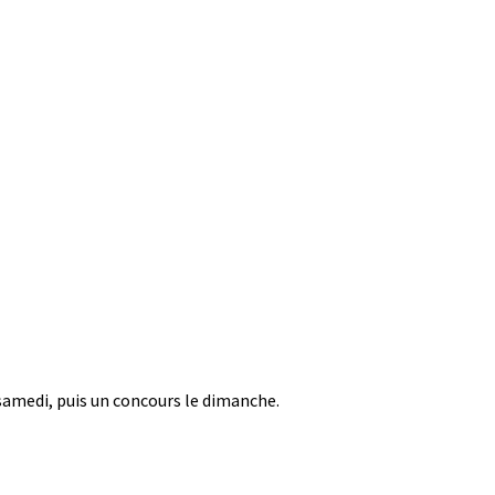
 samedi, puis un concours le dimanche.