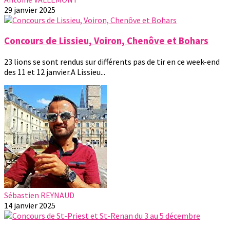
29 janvier 2025
Concours de Lissieu, Voiron, Chenôve et Bohars
23 lions se sont rendus sur différents pas de tir en ce week-end
des 11 et 12 janvier.A Lissieu...
Sébastien REYNAUD
14 janvier 2025