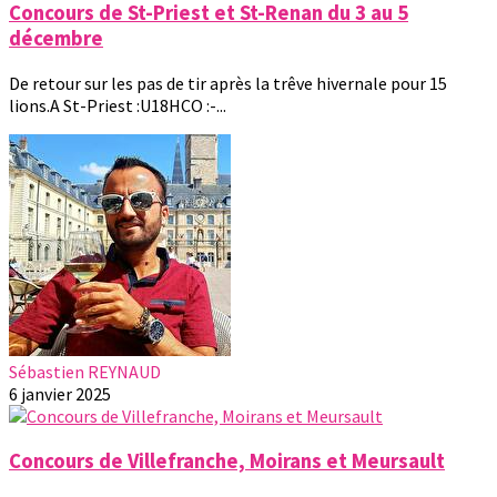
Concours de St-Priest et St-Renan du 3 au 5
décembre
De retour sur les pas de tir après la trêve hivernale pour 15
lions.A St-Priest :U18HCO :-...
Sébastien REYNAUD
6 janvier 2025
Concours de Villefranche, Moirans et Meursault