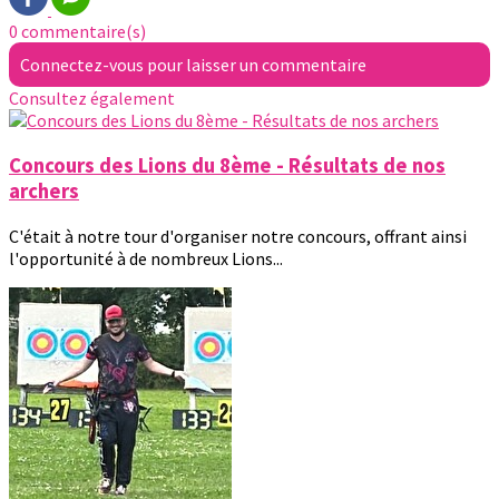
0 commentaire(s)
Connectez-vous pour laisser un commentaire
Consultez également
Concours des Lions du 8ème - Résultats de nos
archers
C'était à notre tour d'organiser notre concours, offrant ainsi
l'opportunité à de nombreux Lions...