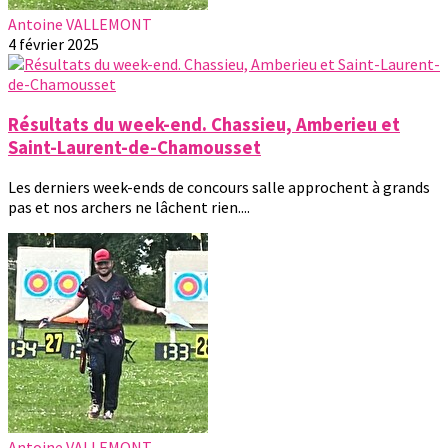
Antoine VALLEMONT
4 février 2025
Résultats du week-end. Chassieu, Amberieu et
Saint-Laurent-de-Chamousset
Les derniers week-ends de concours salle approchent à grands
pas et nos archers ne lâchent rien....
Antoine VALLEMONT