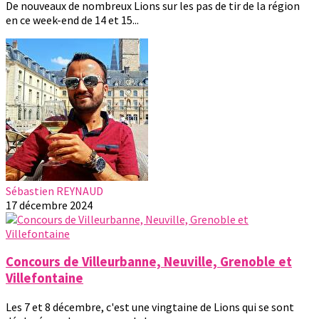
De nouveaux de nombreux Lions sur les pas de tir de la région
en ce week-end de 14 et 15...
Sébastien REYNAUD
17 décembre 2024
Concours de Villeurbanne, Neuville, Grenoble et
Villefontaine
Les 7 et 8 décembre, c'est une vingtaine de Lions qui se sont