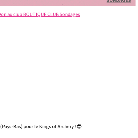
SONDAGES
Don au club
BOUTIQUE CLUB
Sondages
Pays-Bas) pour le Kings of Archery ! 😎