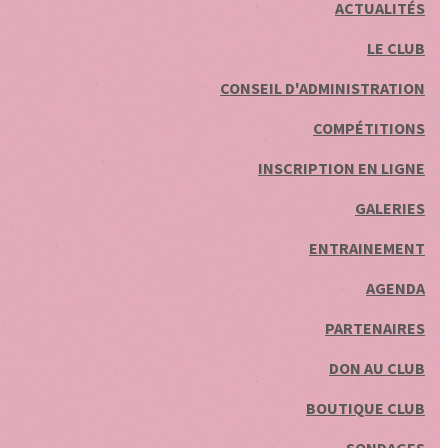
ACTUALITÉS
LE CLUB
CONSEIL D'ADMINISTRATION
COMPÉTITIONS
INSCRIPTION EN LIGNE
GALERIES
ENTRAINEMENT
AGENDA
PARTENAIRES
DON AU CLUB
BOUTIQUE CLUB