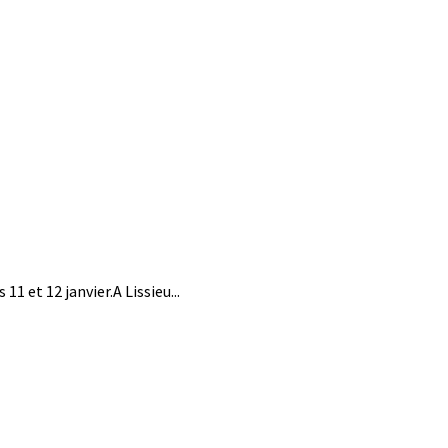
11 et 12 janvier.A Lissieu...