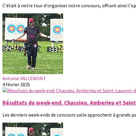
C'était à notre tour d'organiser notre concours, offrant ainsi l'o
Antoine VALLEMONT
4 février 2025
Résultats du week-end. Chassieu, Amberieu et Sai
Les derniers week-ends de concours salle approchent à grands pas 