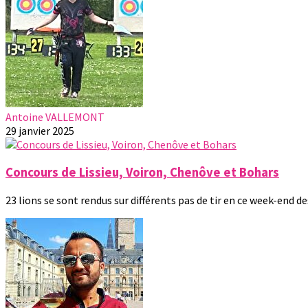
Antoine VALLEMONT
29 janvier 2025
Concours de Lissieu, Voiron, Chenôve et Bohars
23 lions se sont rendus sur différents pas de tir en ce week-end des 