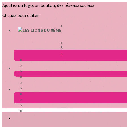
Ajoutez un logo, un bouton, des réseaux sociaux
Cliquez pour éditer