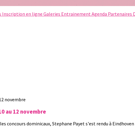
s
Inscription en ligne
Galeries
Entrainement
Agenda
Partenaires
 10 au 12 novembre
les concours dominicaux, Stephane Payet s'est rendu à Eindhoven (