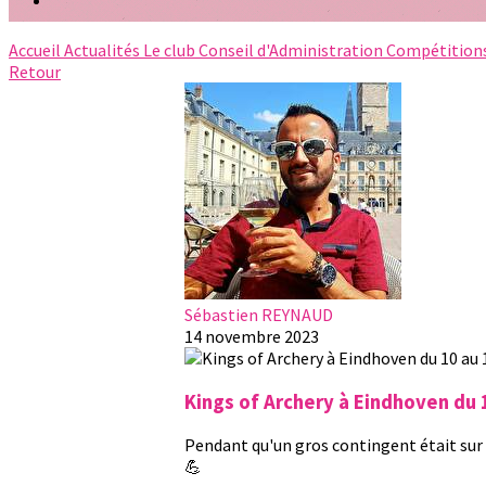
Accueil
Actualités
Le club
Conseil d'Administration
Compétition
Retour
Sébastien REYNAUD
14 novembre 2023
Kings of Archery à Eindhoven du
Pendant qu'un gros contingent était sur 
💪