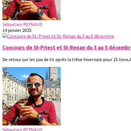
Sébastien REYNAUD
14 janvier 2025
Concours de St-Priest et St-Renan du 3 au 5 décemb
De retour sur les pas de tir après la trêve hivernale pour 15 lions.
Sébastien REYNAUD