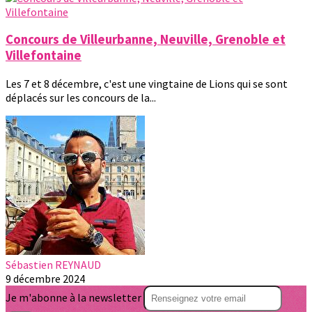
Concours de Villeurbanne, Neuville, Grenoble et
Villefontaine
Les 7 et 8 décembre, c'est une vingtaine de Lions qui se sont
déplacés sur les concours de la...
Sébastien REYNAUD
9 décembre 2024
Je m'abonne à la newsletter