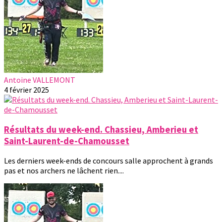
Antoine VALLEMONT
4 février 2025
Résultats du week-end. Chassieu, Amberieu et
Saint-Laurent-de-Chamousset
Les derniers week-ends de concours salle approchent à grands
pas et nos archers ne lâchent rien....