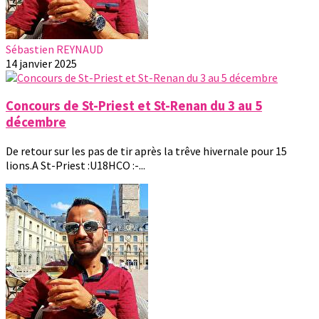
Sébastien REYNAUD
14 janvier 2025
Concours de St-Priest et St-Renan du 3 au 5
décembre
De retour sur les pas de tir après la trêve hivernale pour 15
lions.A St-Priest :U18HCO :-...