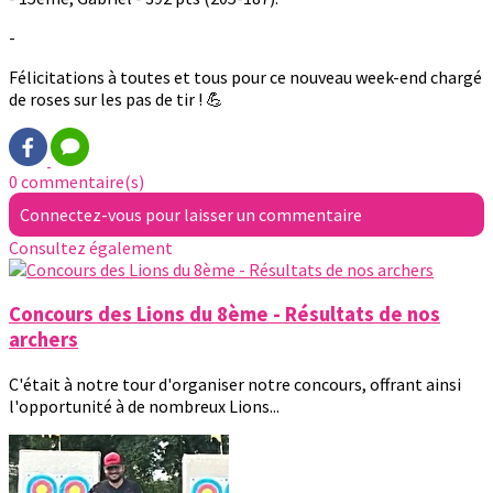
-
Félicitations à toutes et tous pour ce nouveau week-end chargé
de roses sur les pas de tir ! 💪
0 commentaire(s)
Connectez-vous pour laisser un commentaire
Consultez également
Concours des Lions du 8ème - Résultats de nos
archers
C'était à notre tour d'organiser notre concours, offrant ainsi
l'opportunité à de nombreux Lions...