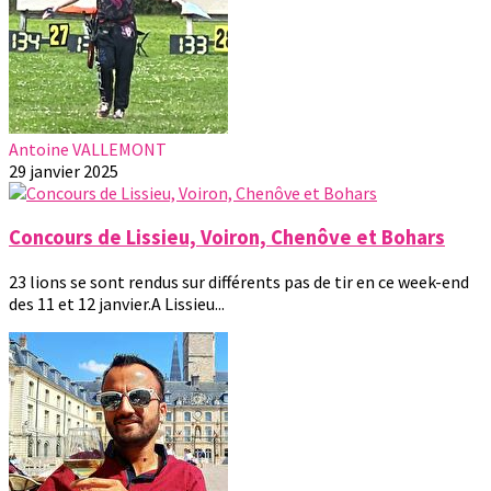
Antoine VALLEMONT
29 janvier 2025
Concours de Lissieu, Voiron, Chenôve et Bohars
23 lions se sont rendus sur différents pas de tir en ce week-end
des 11 et 12 janvier.A Lissieu...