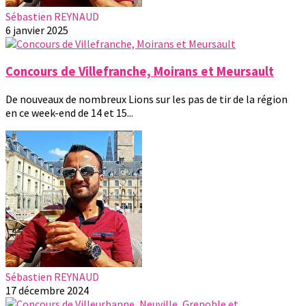
Sébastien REYNAUD
6 janvier 2025
Concours de Villefranche, Moirans et Meursault
De nouveaux de nombreux Lions sur les pas de tir de la région
en ce week-end de 14 et 15...
Sébastien REYNAUD
17 décembre 2024