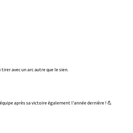
tirer avec un arc autre que le sien.
équipe après sa victoire également l'année dernière ! 💪