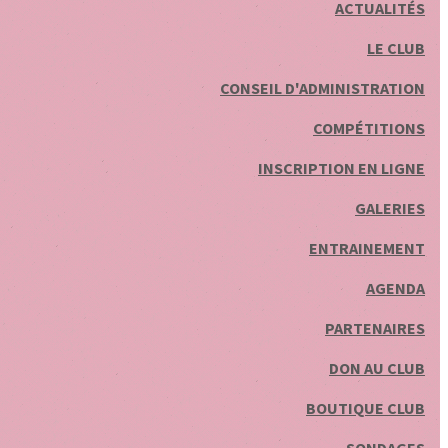
ACTUALITÉS
LE CLUB
CONSEIL D'ADMINISTRATION
COMPÉTITIONS
INSCRIPTION EN LIGNE
GALERIES
ENTRAINEMENT
AGENDA
PARTENAIRES
DON AU CLUB
BOUTIQUE CLUB