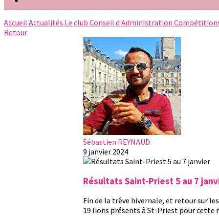
Accueil
Actualités
Le club
Conseil d'Administration
Compétition
Retour
Sébastien REYNAUD
9 janvier 2024
Résultats Saint-Priest 5 au 7 janv
Fin de la trêve hivernale, et retour sur le
19 lions présents à St-Priest pour cette r