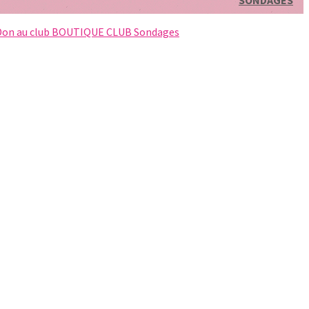
SONDAGES
Don au club
BOUTIQUE CLUB
Sondages