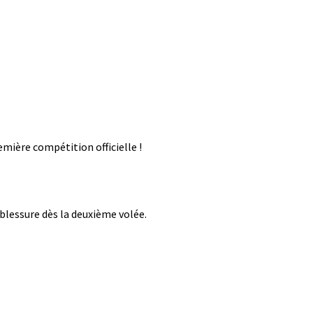
emière compétition officielle !
blessure dès la deuxième volée.