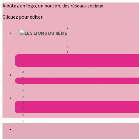
Ajoutez un logo, un bouton, des réseaux sociaux
Cliquez pour éditer