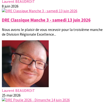
Laurent BEAUDROIT
8 juin 2026
DRE Classique Manche 3 - samedi 13 juin 2026
Nous avons le plaisir de vous recevoir pour la troisième manche
de Division Régionale Excellence...
Laurent BEAUDROIT
25 mai 2026