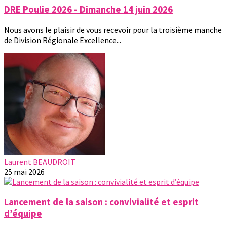
DRE Poulie 2026 - Dimanche 14 juin 2026
Nous avons le plaisir de vous recevoir pour la troisième manche
de Division Régionale Excellence...
Laurent BEAUDROIT
25 mai 2026
Lancement de la saison : convivialité et esprit
d’équipe