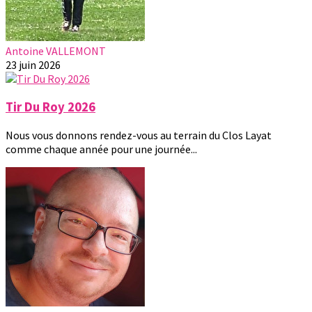
Antoine VALLEMONT
23 juin 2026
Tir Du Roy 2026
Nous vous donnons rendez-vous au terrain du Clos Layat
comme chaque année pour une journée...