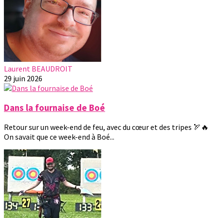
Laurent BEAUDROIT
29 juin 2026
Dans la fournaise de Boé
Retour sur un week-end de feu, avec du cœur et des tripes 🏹🔥
On savait que ce week-end à Boé...