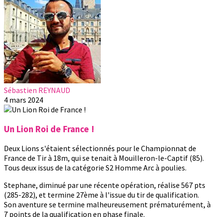
Sébastien REYNAUD
4 mars 2024
Un Lion Roi de France !
Deux Lions s'étaient sélectionnés pour le Championnat de
France de Tir à 18m, qui se tenait à Mouilleron-le-Captif (85).
Tous deux issus de la catégorie S2 Homme Arc à poulies.
Stephane, diminué par une récente opération, réalise 567 pts
(285-282), et termine 27ème à l'issue du tir de qualification.
Son aventure se termine malheureusement prématurément, à
7 points de la qualification en phase finale.