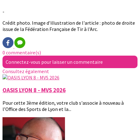
-
Crédit photo. Image d'illustration de l'article : photo de droite
issue de la Fédération Française de Tir à l'Arc.
0 commentaire(s)
Connectez-vous pour laisser un commentaire
Consultez également
OASIS LYON 8 - MVS 2026
Pour cette 3ème édition, votre club s'associe à nouveau à
l’Office des Sports de Lyon et la...