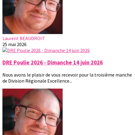
Laurent BEAUDROIT
25 mai 2026
DRE Poulie 2026 - Dimanche 14 juin 2026
Nous avons le plaisir de vous recevoir pour la troisième manche
de Division Régionale Excellence...