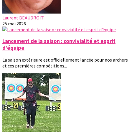
Laurent BEAUDROIT
25 mai 2026
Lancement de la saison : convivialité et esprit
d’équipe
La saison extérieure est officiellement lancée pour nos archers
et ces premières compétitions...