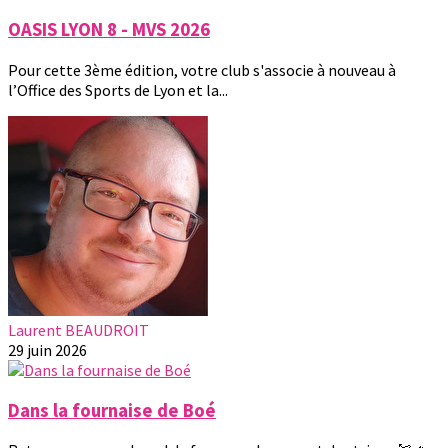
OASIS LYON 8 - MVS 2026
Pour cette 3ème édition, votre club s'associe à nouveau à
l’Office des Sports de Lyon et la...
Laurent BEAUDROIT
29 juin 2026
Dans la fournaise de Boé