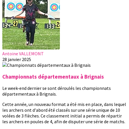
Antoine VALLEMONT
28 janvier 2025
Championnats départementaux à Brignais
Le week-end dernier se sont déroulés les championnats
départementaux à Brignais.
Cette année, un nouveau format a été mis en place, dans lequel
les archers ont d'abord été classés sur une série unique de 10
volées de 3 flèches. Ce classement initial a permis de répartir
les archers en poules de 4, afin de disputer une série de matchs.