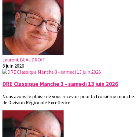
Laurent BEAUDROIT
8 juin 2026
DRE Classique Manche 3 - samedi 13 juin 2026
Nous avons le plaisir de vous recevoir pour la troisième manche
de Division Régionale Excellence...