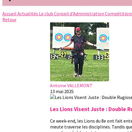
Accueil
Actualités
Le club
Conseil d'Administration
Compétition
Retour
Antoine VALLEMONT
13 mai 2025
Les Lions Visent Juste : Double 
Ce week-end, les Lions du 8e ont fait ent
meute traverse les disciplines. Tandis que