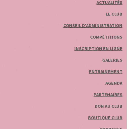
ACTUALITÉS
LE CLUB
CONSEIL D'ADMINISTRATION
COMPÉTITIONS
INSCRIPTION EN LIGNE
GALERIES
ENTRAINEMENT
AGENDA
PARTENAIRES
DON AU CLUB
BOUTIQUE CLUB