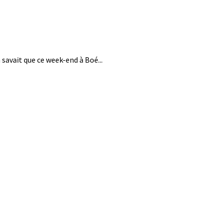
savait que ce week-end à Boé...