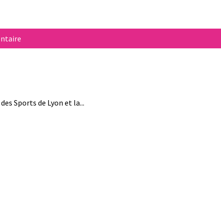
ntaire
des Sports de Lyon et la...