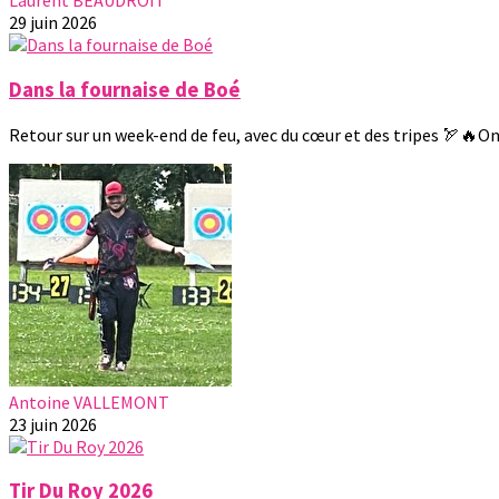
Laurent BEAUDROIT
29 juin 2026
Dans la fournaise de Boé
Retour sur un week-end de feu, avec du cœur et des tripes 🏹🔥On 
Antoine VALLEMONT
23 juin 2026
Tir Du Roy 2026