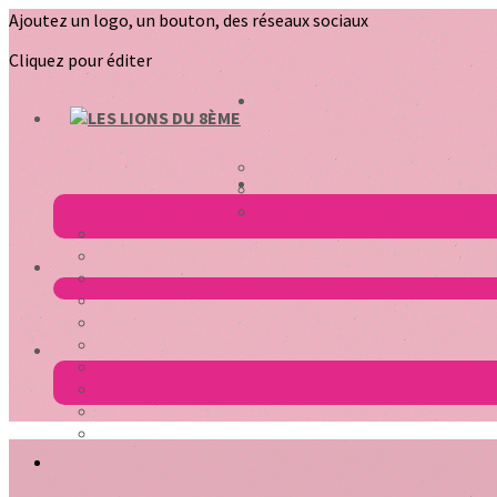
Ajoutez un logo, un bouton, des réseaux sociaux
Cliquez pour éditer