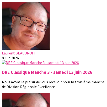
Laurent BEAUDROIT
8 juin 2026
DRE Classique Manche 3 - samedi 13 juin 2026
Nous avons le plaisir de vous recevoir pour la troisième manche
de Division Régionale Excellence...