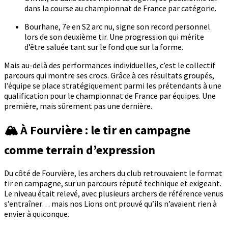
dans la course au championnat de France par catégorie.
Bourhane, 7e en S2 arc nu, signe son record personnel
lors de son deuxième tir. Une progression qui mérite
d’être saluée tant sur le fond que sur la forme.
Mais au-delà des performances individuelles, c’est le collectif
parcours qui montre ses crocs. Grâce à ces résultats groupés,
l’équipe se place stratégiquement parmi les prétendants à une
qualification pour le championnat de France par équipes. Une
première, mais sûrement pas une dernière.
🏔️ À Fourvière : le tir en campagne
comme terrain d’expression
Du côté de Fourvière, les archers du club retrouvaient le format
tir en campagne, sur un parcours réputé technique et exigeant.
Le niveau était relevé, avec plusieurs archers de référence venus
s’entraîner… mais nos Lions ont prouvé qu’ils n’avaient rien à
envier à quiconque.