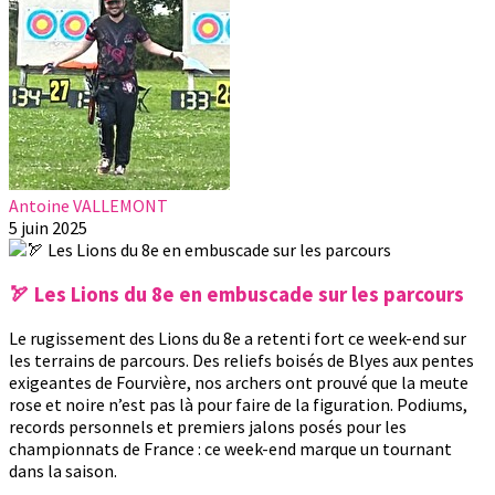
Antoine VALLEMONT
5 juin 2025
🏹 Les Lions du 8e en embuscade sur les parcours
Le rugissement des Lions du 8e a retenti fort ce week-end sur
les terrains de parcours. Des reliefs boisés de Blyes aux pentes
exigeantes de Fourvière, nos archers ont prouvé que la meute
rose et noire n’est pas là pour faire de la figuration. Podiums,
records personnels et premiers jalons posés pour les
championnats de France : ce week-end marque un tournant
dans la saison.