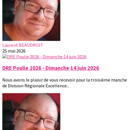
Laurent BEAUDROIT
25 mai 2026
DRE Poulie 2026 - Dimanche 14 juin 2026
Nous avons le plaisir de vous recevoir pour la troisième manche
de Division Régionale Excellence...