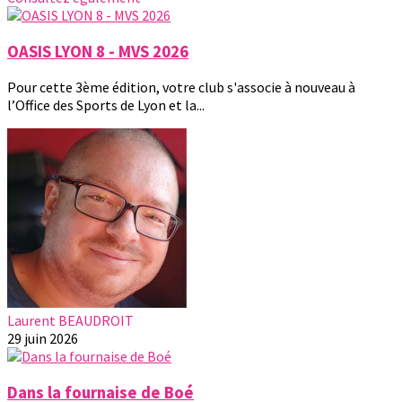
OASIS LYON 8 - MVS 2026
Pour cette 3ème édition, votre club s'associe à nouveau à
l’Office des Sports de Lyon et la...
Laurent BEAUDROIT
29 juin 2026
Dans la fournaise de Boé