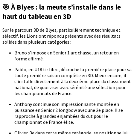
🎯 À Blyes : la meute s’installe dans le
haut du tableau en 3D
Sur le parcours 3D de Blyes, particulièrement technique et
sélectif, les Lions ont répondu présents avec des résultats
solides dans plusieurs catégories :
Bruno s’impose en Senior 1 arc chasse, un retour en
forme affirmé.
Pablo, en U18 tir libre, décroche la première place pour sa
toute première saison complète en 3D. Mieux encore, il
s’installe directement à la deuxième place du classement
national, de quoi viser avec sérénité une sélection pour
les championnats de France.
Anthony continue son impressionnante montée en
puissance en Senior 2 longbow avec une 2e place. Il se
rapproche à grandes enjambées du cut pour le
championnat de France élite.
Olivier, 3e dans cette même catégorie, se positionne lui