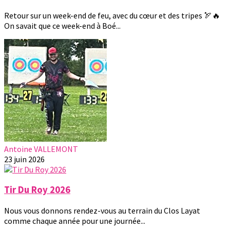
Retour sur un week-end de feu, avec du cœur et des tripes 🏹🔥
On savait que ce week-end à Boé...
Antoine VALLEMONT
23 juin 2026
Tir Du Roy 2026
Nous vous donnons rendez-vous au terrain du Clos Layat
comme chaque année pour une journée...