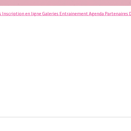
s
Inscription en ligne
Galeries
Entrainement
Agenda
Partenaires