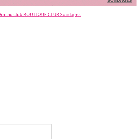
SONDAGES
Don au club
BOUTIQUE CLUB
Sondages