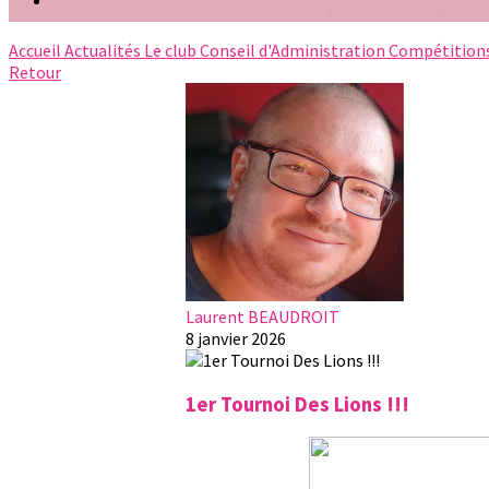
Accueil
Actualités
Le club
Conseil d'Administration
Compétition
Retour
Laurent BEAUDROIT
8 janvier 2026
1er Tournoi Des Lions !!!