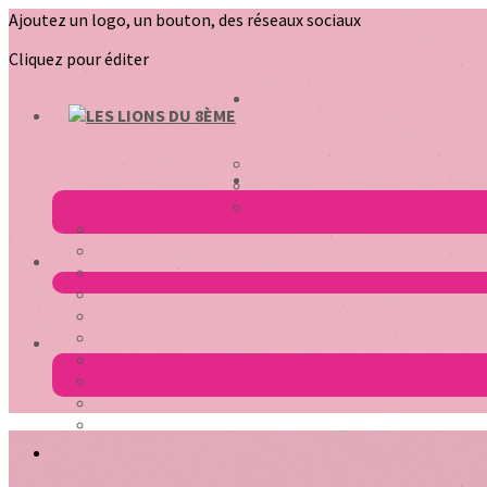
Ajoutez un logo, un bouton, des réseaux sociaux
Cliquez pour éditer