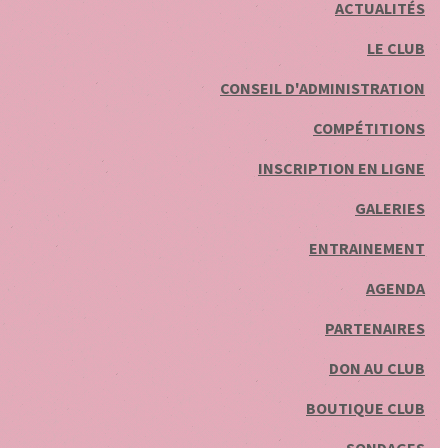
ACTUALITÉS
LE CLUB
CONSEIL D'ADMINISTRATION
COMPÉTITIONS
INSCRIPTION EN LIGNE
GALERIES
ENTRAINEMENT
AGENDA
PARTENAIRES
DON AU CLUB
BOUTIQUE CLUB