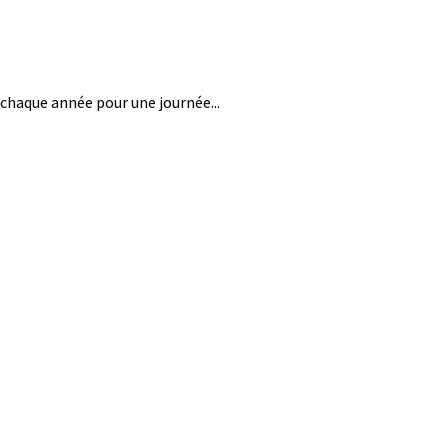
haque année pour une journée...