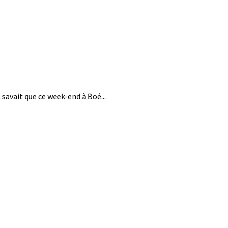
savait que ce week-end à Boé...