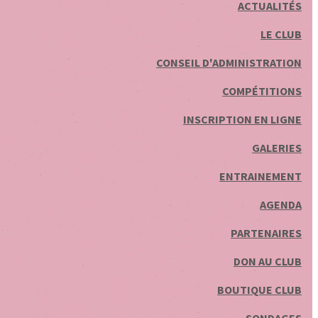
ACTUALITÉS
LE CLUB
CONSEIL D'ADMINISTRATION
COMPÉTITIONS
INSCRIPTION EN LIGNE
GALERIES
ENTRAINEMENT
AGENDA
PARTENAIRES
DON AU CLUB
BOUTIQUE CLUB