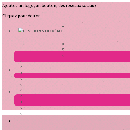
Ajoutez un logo, un bouton, des réseaux sociaux
Cliquez pour éditer