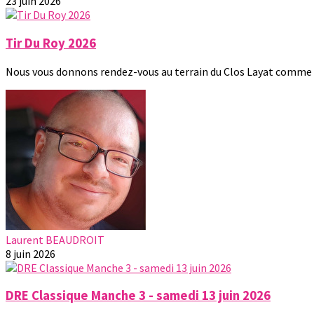
23 juin 2026
Tir Du Roy 2026
Nous vous donnons rendez-vous au terrain du Clos Layat comme c
Laurent BEAUDROIT
8 juin 2026
DRE Classique Manche 3 - samedi 13 juin 2026