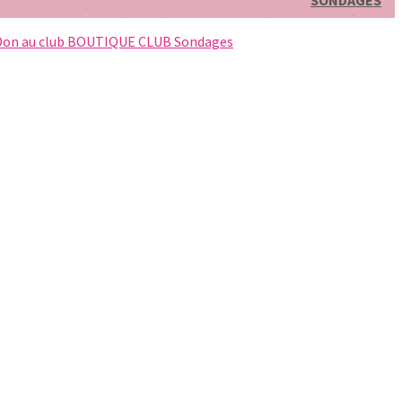
SONDAGES
Don au club
BOUTIQUE CLUB
Sondages