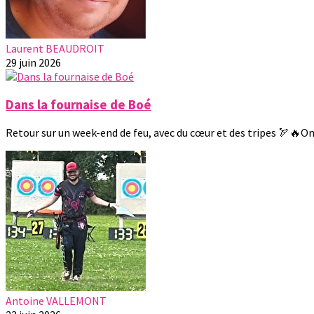
Laurent BEAUDROIT
29 juin 2026
Dans la fournaise de Boé
Retour sur un week-end de feu, avec du cœur et des tripes 🏹🔥On 
Antoine VALLEMONT