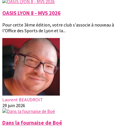
OASIS LYON 8 - MVS 2026
Pour cette 3ème édition, votre club s'associe à nouveau à
l’Office des Sports de Lyon et la...
Laurent BEAUDROIT
29 juin 2026
Dans la fournaise de Boé