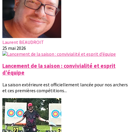
Laurent BEAUDROIT
25 mai 2026
Lancement de la saison : convivialité et esprit
d’équipe
La saison extérieure est officiellement lancée pour nos archers
et ces premières compétitions...