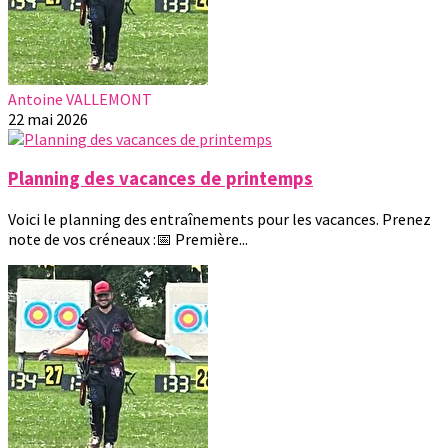
Antoine VALLEMONT
22 mai 2026
Planning des vacances de printemps
Voici le planning des entraînements pour les vacances. Prenez
note de vos créneaux :📅 Première...