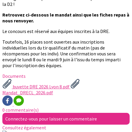
la D2 !
Retrouvez ci-dessous le mandat ainsi que les fiches repas à
nous renvoyer.
Le concours est réservé aux équipes inscrites à la DRE.
Toutefois, 16 places sont ouvertes aux inscriptions
individuelles lors du tir qualificatif du matin (pas de
récompenses pour les indiv). Une confirmation vous sera
envoyé le lundi 8 ou le mardi 9 juin à l'issu du temps imparti
pour l'inscription des équipes.
Documents
buvette DRE 2026 Lyon 8.pdf
Mandat_DRECL_2026.pdf
0 commentaire(s)
Connectez-vous pour laisser un commentaire
Consultez également