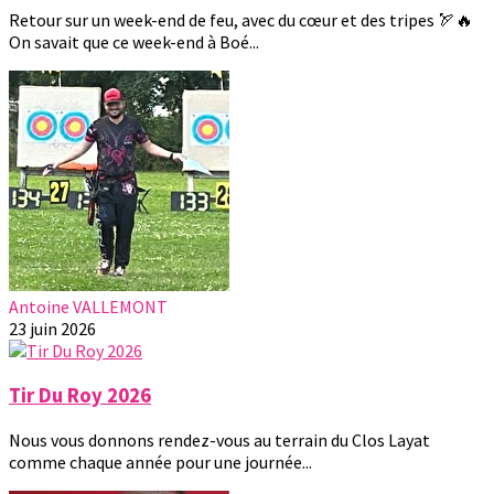
Retour sur un week-end de feu, avec du cœur et des tripes 🏹🔥
On savait que ce week-end à Boé...
Antoine VALLEMONT
23 juin 2026
Tir Du Roy 2026
Nous vous donnons rendez-vous au terrain du Clos Layat
comme chaque année pour une journée...