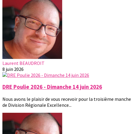
Laurent BEAUDROIT
8 juin 2026
DRE Poulie 2026 - Dimanche 14 juin 2026
Nous avons le plaisir de vous recevoir pour la troisième manche
de Division Régionale Excellence...