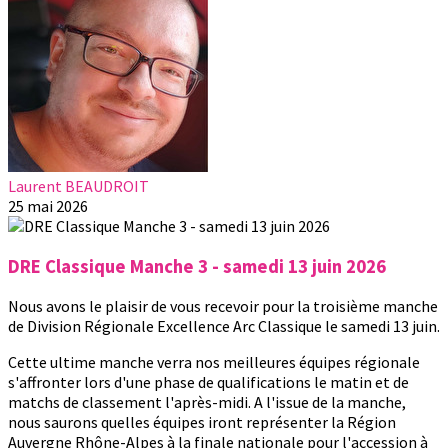
Laurent BEAUDROIT
25 mai 2026
DRE Classique Manche 3 - samedi 13 juin 2026
Nous avons le plaisir de vous recevoir pour la troisième manche
de Division Régionale Excellence Arc Classique le samedi 13 juin.
Cette ultime manche verra nos meilleures équipes régionale
s'affronter lors d'une phase de qualifications le matin et de
matchs de classement l'après-midi. A l'issue de la manche,
nous saurons quelles équipes iront représenter la Région
Auvergne Rhône-Alpes à la finale nationale pour l'accession à