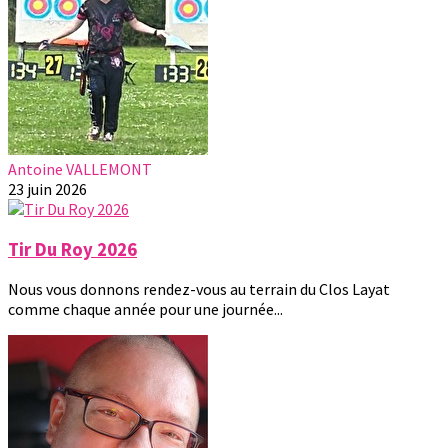
Antoine VALLEMONT
23 juin 2026
Tir Du Roy 2026
Nous vous donnons rendez-vous au terrain du Clos Layat
comme chaque année pour une journée...