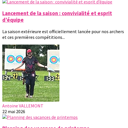
Lancement de la saison : convivialité et esprit
d’équipe
La saison extérieure est officiellement lancée pour nos archers
et ces premières compétitions...
Antoine VALLEMONT
22 mai 2026