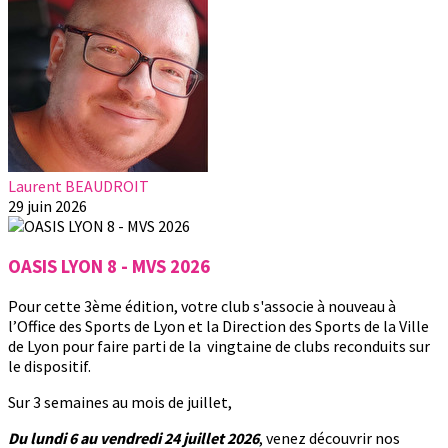
Laurent BEAUDROIT
29 juin 2026
OASIS LYON 8 - MVS 2026
Pour cette 3ème édition, votre club s'associe à nouveau à
l’Office des Sports de Lyon et la Direction des Sports de la Ville
de Lyon pour faire parti de la vingtaine de clubs reconduits sur
le dispositif.
Sur 3 semaines au mois de juillet,
Du lundi 6 au vendredi 24 juillet 2026
, venez découvrir nos