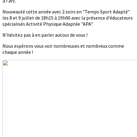
à l'arc.
Nouveauté cette année avec 2 soirs en "Temps Sport Adapté"
les 8 et 9 juillet de 18h15 à 19h00 avec la présence d'éducateurs
spécialisés Activité Physique Adaptée "APA".
N'hésitez pas à en parler autour de vous !
Nous espérons vous voir nombreuses et nombreux comme
chaque année !