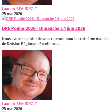
Laurent BEAUDROIT
25 mai 2026
DRE Poulie 2026 - Dimanche 14 juin 2026
Nous avons le plaisir de vous recevoir pour la troisième manche
de Division Régionale Excellence...
Laurent BEAUDROIT
25 mai 2026