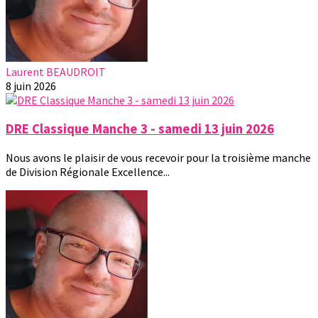
Laurent BEAUDROIT
8 juin 2026
DRE Classique Manche 3 - samedi 13 juin 2026
Nous avons le plaisir de vous recevoir pour la troisième manche
de Division Régionale Excellence...