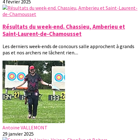
4 février 2025
Résultats du week-end. Chassieu, Amberieu et
Saint-Laurent-de-Chamousset
Les derniers week-ends de concours salle approchent à grands
pas et nos archers ne lâchent rien....
Antoine VALLEMONT
29 janvier 2025