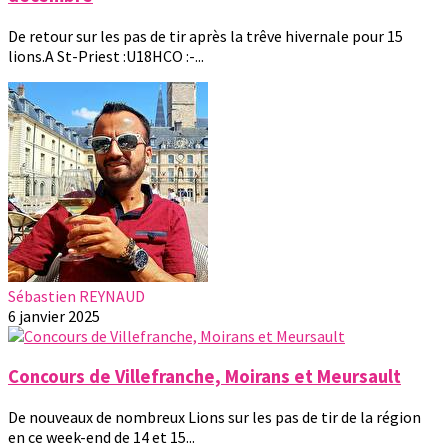
De retour sur les pas de tir après la trêve hivernale pour 15
lions.A St-Priest :U18HCO :-...
Sébastien REYNAUD
6 janvier 2025
Concours de Villefranche, Moirans et Meursault
De nouveaux de nombreux Lions sur les pas de tir de la région
en ce week-end de 14 et 15...