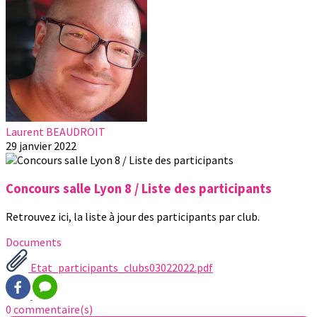
Laurent BEAUDROIT
29 janvier 2022
Concours salle Lyon 8 / Liste des participants
Retrouvez ici, la liste à jour des participants par club.
Documents
Etat_participants_clubs03022022.pdf
0 commentaire(s)