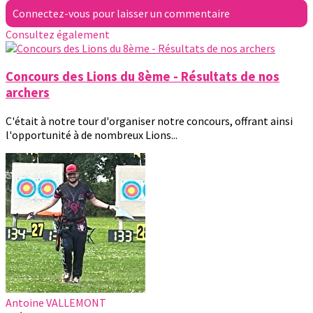
Connectez-vous pour laisser un commentaire
Consultez également
Concours des Lions du 8ème - Résultats de nos
archers
C'était à notre tour d'organiser notre concours, offrant ainsi
l'opportunité à de nombreux Lions...
Antoine VALLEMONT