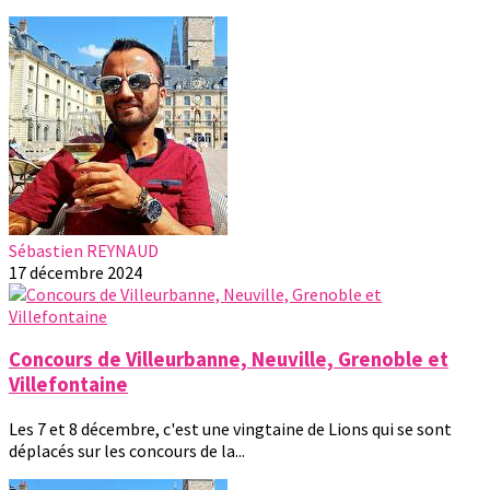
Sébastien REYNAUD
17 décembre 2024
Concours de Villeurbanne, Neuville, Grenoble et
Villefontaine
Les 7 et 8 décembre, c'est une vingtaine de Lions qui se sont
déplacés sur les concours de la...