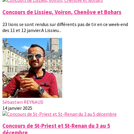
Concours de Lissieu, Voiron, Chenôve et Bohars
23 lions se sont rendus sur différents pas de tir en ce week-end
des 11 et 12 janvier.A Lissieu...
Sébastien REYNAUD
14 janvier 2025
Concours de St-Priest et St-Renan du 3 au 5
décembre