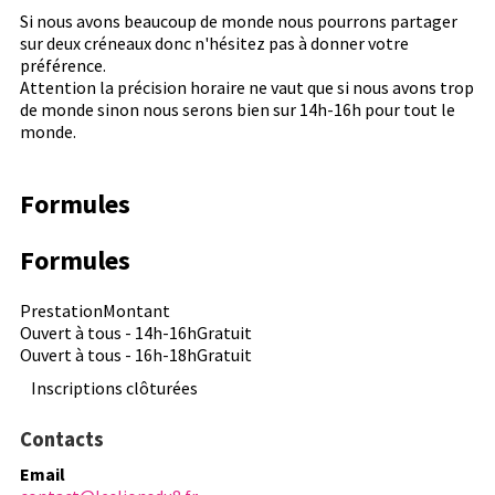
Si nous avons beaucoup de monde nous pourrons partager
sur deux créneaux donc n'hésitez pas à donner votre
préférence.
Attention la précision horaire ne vaut que si nous avons trop
de monde sinon nous serons bien sur 14h-16h pour tout le
monde.
Formules
Formules
Prestation
Montant
Ouvert à tous - 14h-16h
Gratuit
Ouvert à tous - 16h-18h
Gratuit
Inscriptions clôturées
Contacts
Email