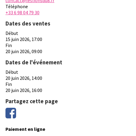
contact@leslionsdu8.fr
Téléphone
+33 6 98 04 79 30
Dates des ventes
Début
15 juin 2026, 17:00
Fin
20 juin 2026, 09:00
Dates de l'événement
Début
20 juin 2026, 14:00
Fin
20 juin 2026, 16:00
Partagez cette page
Paiement en ligne