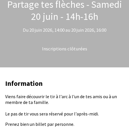
Partage tes flèches - Samedi
20 juin - 14h-16h
Du 20 juin 2026, 14:00 au 20 juin 2026, 16:00
Inscriptions clôturées
Information
Viens faire découvrir le tir à l'arc à l'un de tes amis ou à un
membre de ta famille.
Le pas de tir vous sera réservé pour l'après-midi.
Prenez bien un billet par personne.