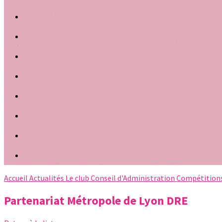
Accueil
Actualités
Le club
Conseil d'Administration
Compétition
Partenariat Métropole de Lyon DRE