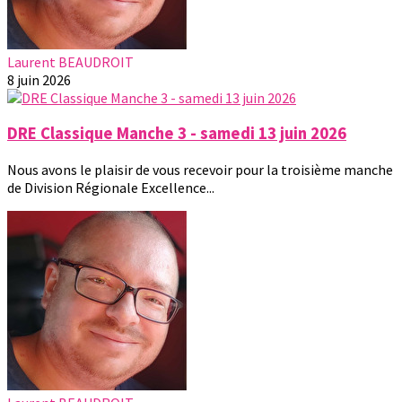
Laurent BEAUDROIT
8 juin 2026
DRE Classique Manche 3 - samedi 13 juin 2026
Nous avons le plaisir de vous recevoir pour la troisième manche
de Division Régionale Excellence...