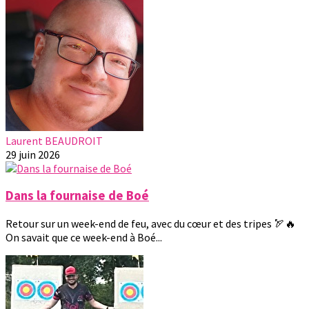
Laurent BEAUDROIT
29 juin 2026
Dans la fournaise de Boé
Retour sur un week-end de feu, avec du cœur et des tripes 🏹🔥
On savait que ce week-end à Boé...