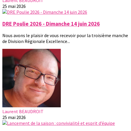
Laurent BEAUDROIT
25 mai 2026
DRE Poulie 2026 - Dimanche 14 juin 2026
Nous avons le plaisir de vous recevoir pour la troisième manche
de Division Régionale Excellence...
Laurent BEAUDROIT
25 mai 2026