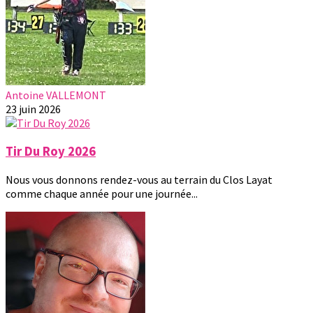
Antoine VALLEMONT
23 juin 2026
Tir Du Roy 2026
Nous vous donnons rendez-vous au terrain du Clos Layat
comme chaque année pour une journée...