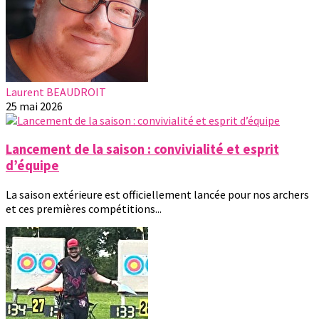
Laurent BEAUDROIT
25 mai 2026
Lancement de la saison : convivialité et esprit
d’équipe
La saison extérieure est officiellement lancée pour nos archers
et ces premières compétitions...