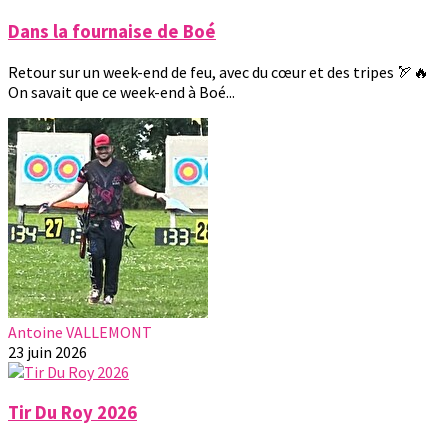
Dans la fournaise de Boé
Retour sur un week-end de feu, avec du cœur et des tripes 🏹🔥
On savait que ce week-end à Boé...
Antoine VALLEMONT
23 juin 2026
Tir Du Roy 2026