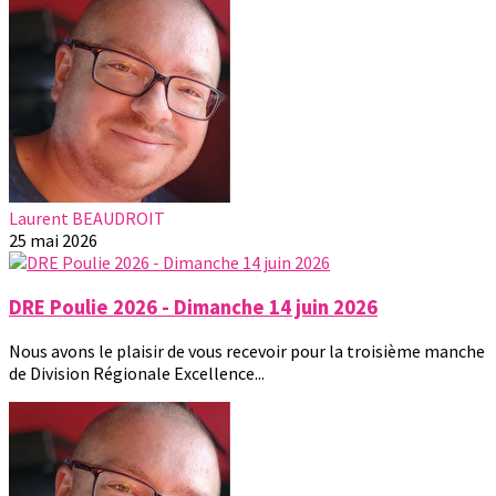
Laurent BEAUDROIT
25 mai 2026
DRE Poulie 2026 - Dimanche 14 juin 2026
Nous avons le plaisir de vous recevoir pour la troisième manche
de Division Régionale Excellence...