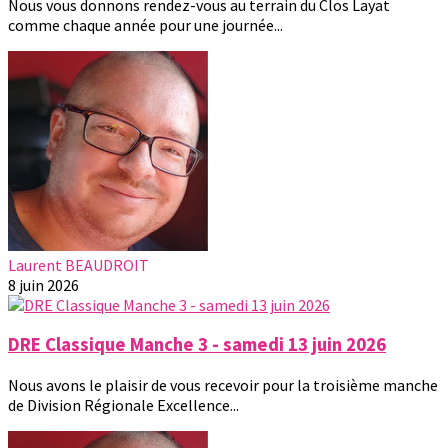
Nous vous donnons rendez-vous au terrain du Clos Layat
comme chaque année pour une journée...
Laurent BEAUDROIT
8 juin 2026
DRE Classique Manche 3 - samedi 13 juin 2026
Nous avons le plaisir de vous recevoir pour la troisième manche
de Division Régionale Excellence...