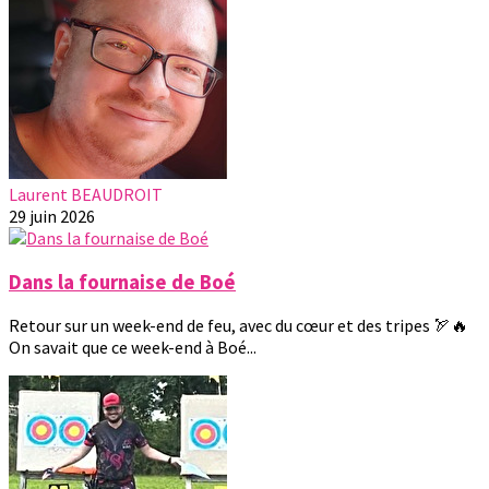
Laurent BEAUDROIT
29 juin 2026
Dans la fournaise de Boé
Retour sur un week-end de feu, avec du cœur et des tripes 🏹🔥
On savait que ce week-end à Boé...