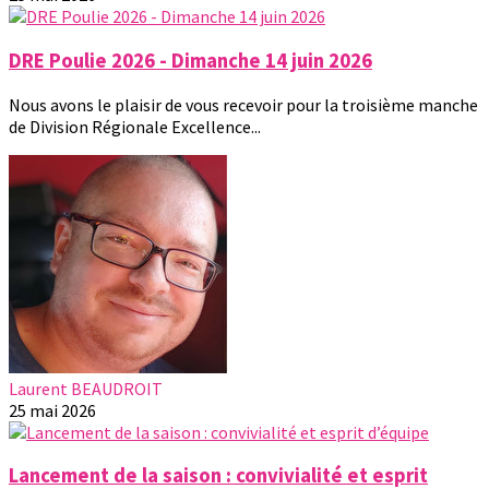
DRE Poulie 2026 - Dimanche 14 juin 2026
Nous avons le plaisir de vous recevoir pour la troisième manche
de Division Régionale Excellence...
Laurent BEAUDROIT
25 mai 2026
Lancement de la saison : convivialité et esprit