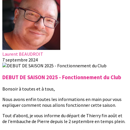
Laurent BEAUDROIT
7 septembre 2024
DEBUT DE SAISON 2025 - Fonctionnement du Club
Bonsoir à toutes et à tous,
Nous avons enfin toutes les informations en main pour vous
expliquer comment nous allons fonctionner cette saison.
Tout d’abord, je vous informe du départ de Thierry fin août et
de l’embauche de Pierre depuis le 2 septembre en temps plein.