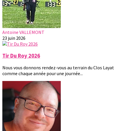
Antoine VALLEMONT
23 juin 2026
Tir Du Roy 2026
Nous vous donnons rendez-vous au terrain du Clos Layat
comme chaque année pour une journée...