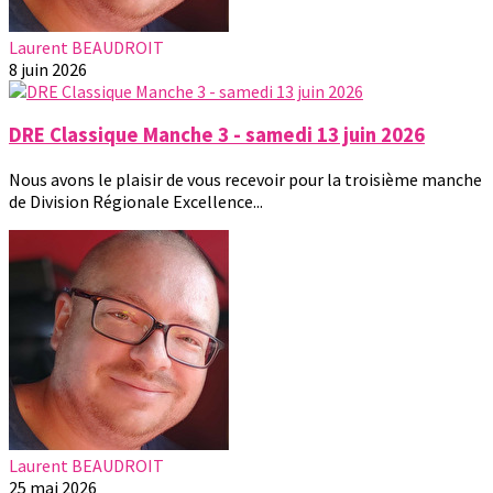
Laurent BEAUDROIT
8 juin 2026
DRE Classique Manche 3 - samedi 13 juin 2026
Nous avons le plaisir de vous recevoir pour la troisième manche
de Division Régionale Excellence...
Laurent BEAUDROIT
25 mai 2026