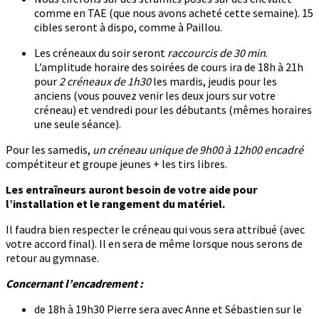
comme en TAE (que nous avons acheté cette semaine). 15
cibles seront à dispo, comme à Paillou.
Les créneaux du soir seront
raccourcis de 30 min
.
L’amplitude horaire des soirées de cours ira de 18h à 21h
pour
2 créneaux de 1h30
les mardis, jeudis pour les
anciens (vous pouvez venir les deux jours sur votre
créneau) et vendredi pour les débutants (mêmes horaires
une seule séance).
Pour les samedis,
un créneau unique de 9h00 à 12h00 encadré
compétiteur et groupe jeunes + les tirs libres.
Les entraîneurs auront besoin de votre aide pour
l’installation et le rangement du matériel.
Il faudra bien respecter le créneau qui vous sera attribué (avec
votre accord final). Il en sera de même lorsque nous serons de
retour au gymnase.
Concernant l’encadrement :
de 18h à 19h30 Pierre sera avec Anne et Sébastien sur le