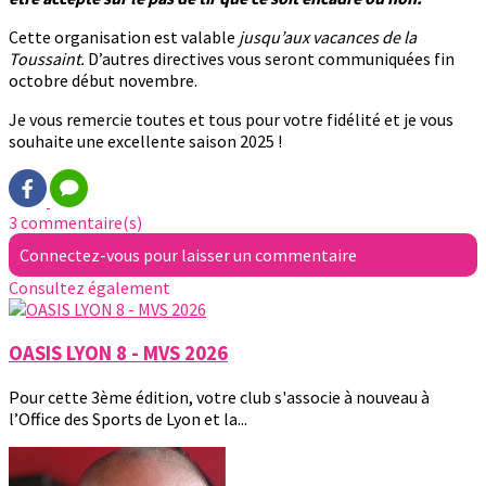
Cette organisation est valable
jusqu’aux vacances de la
Toussaint.
D’autres directives vous seront communiquées fin
octobre début novembre.
Je vous remercie toutes et tous pour votre fidélité et je vous
souhaite une excellente saison 2025 !
3 commentaire(s)
Connectez-vous pour laisser un commentaire
Consultez également
OASIS LYON 8 - MVS 2026
Pour cette 3ème édition, votre club s'associe à nouveau à
l’Office des Sports de Lyon et la...